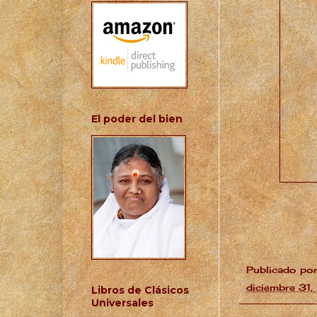
El poder del bien
Publicado po
diciembre 31
Libros de Clásicos
Universales