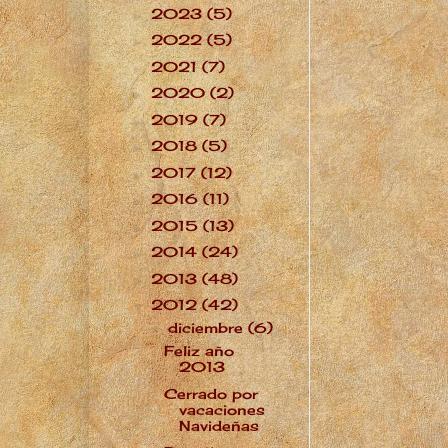
2023
(5)
►
2022
(5)
►
2021
(7)
►
2020
(2)
►
2019
(7)
►
2018
(5)
►
2017
(12)
►
2016
(11)
►
2015
(13)
►
2014
(24)
►
2013
(48)
►
2012
(42)
▼
diciembre
(6)
▼
Feliz año
2013
Cerrado por
vacaciones
Navideñas