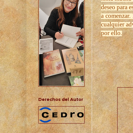
deseo para e
a comenzar. 
cualquier ad
por ello.
Derechos del Autor