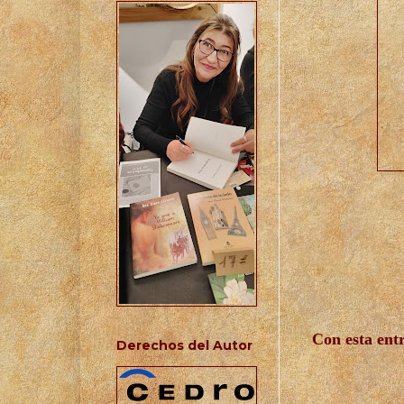
Con esta ent
Derechos del Autor