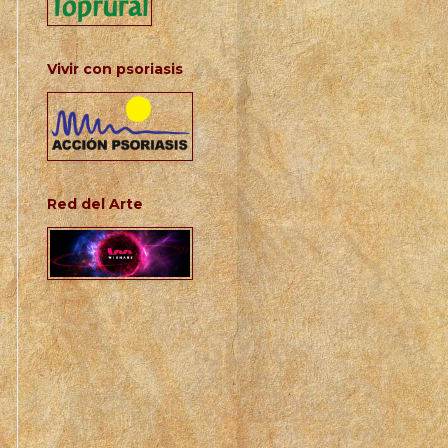
Vivir con psoriasis
Red del Arte