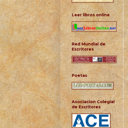
Leer libros online
Red Mundial de
Escritores
Poetas
Asociacion Colegial
de Escritores