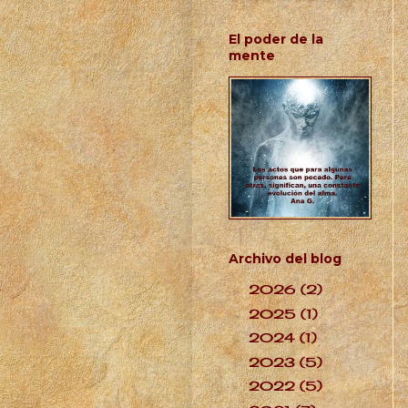
El poder de la
mente
Archivo del blog
2026
(2)
►
2025
(1)
►
2024
(1)
►
2023
(5)
►
2022
(5)
►