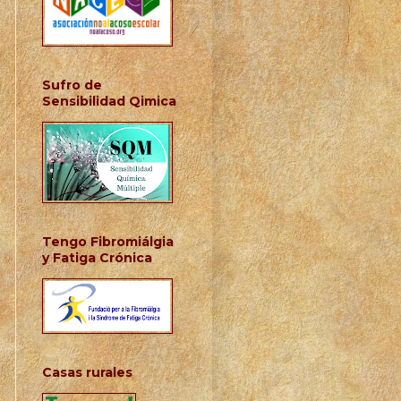
Sufro de
Sensibilidad Qimica
Tengo Fibromiálgia
y Fatiga Crónica
Casas rurales