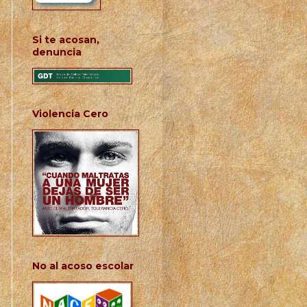
Si te acosan,
denuncia
Violencia Cero
No al acoso escolar