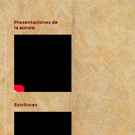
Presentaciones de
la autora
Escritores