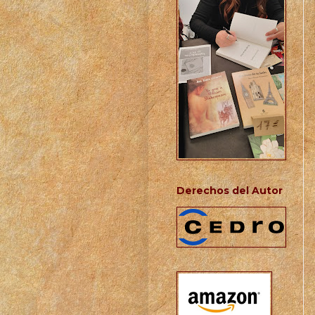
Derechos del Autor