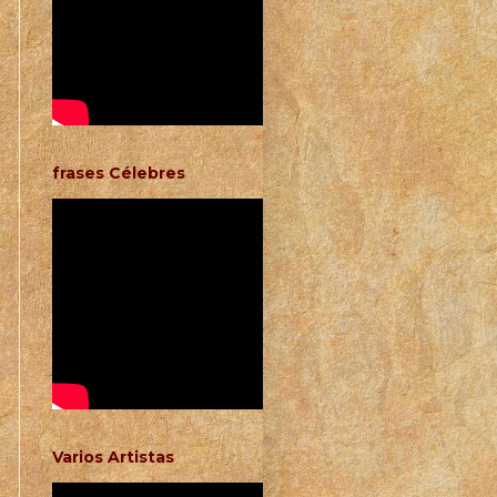
frases Célebres
Varios Artistas