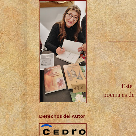
Este
poema es de
Derechos del Autor