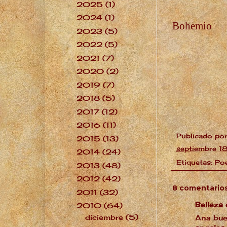
2025
(1)
►
2024
(1)
►
Bohemio
2023
(5)
►
2022
(5)
►
2021
(7)
►
2020
(2)
►
2019
(7)
►
2018
(5)
►
2017
(12)
►
2016
(11)
►
Publicado po
2015
(13)
►
septiembre 1
2014
(24)
►
Etiquetas:
Po
2013
(48)
►
2012
(42)
►
8 comentarios
2011
(32)
►
Belleza 
2010
(64)
▼
diciembre
(5)
►
Ana bue