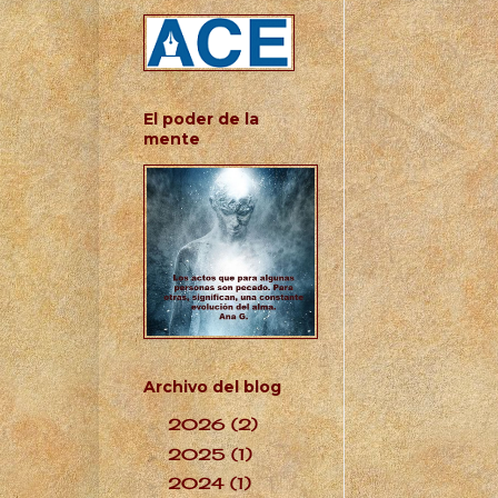
El poder de la
mente
Archivo del blog
2026
(2)
►
2025
(1)
►
2024
(1)
►