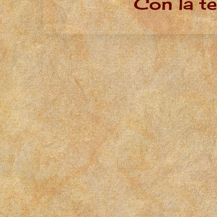
Con la t