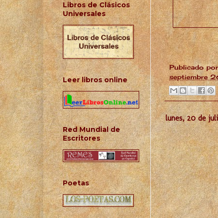
Libros de Clásicos
Universales
Publicado po
septiembre 
Leer libros online
lunes, 20 de jul
Red Mundial de
Escritores
Poetas