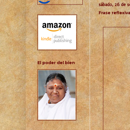
sábado, 26 de s
Frase reflexiv
El poder del bien