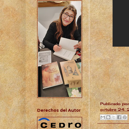
Publicado po
octubre 24,
Derechos del Autor