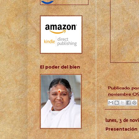
El poder del bien
Publicado po
noviembre 0
lunes, 3 de nov
Presentación