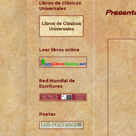
Libros de Clásicos
Universales
Presenta
Leer libros online
Red Mundial de
Escritores
Poetas