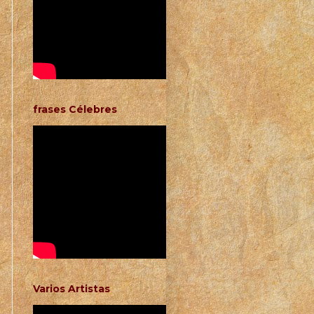
frases Célebres
Varios Artistas