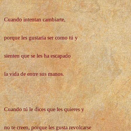
Cuando intentan cambiarte,
porque les gustaría ser como tú y
sienten que se les ha escapado
la vida de entre sus manos.
Cuando tú le dices que les quieres y
no te creen, porque les gusta revolcarse