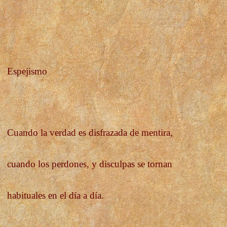
Espejismo
Cuando la verdad es disfrazada de mentira,
cuando los perdones, y disculpas se tornan
habituales en el día a día.