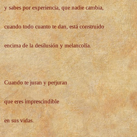
y sabes por experiencia, que nadie cambia,
cuando todo cuanto te dan, está construido
encima de la desilusión y melancolía.
Cuando te juran y perjuran
que eres imprescindible
en sus vidas.