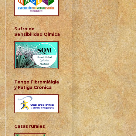
Sufro de
Sensibilidad Qimica
Tengo Fibromiálgia
y Fatiga Crónica
Casas rurales