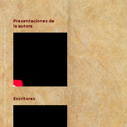
Presentaciones de
la autora
Escritores