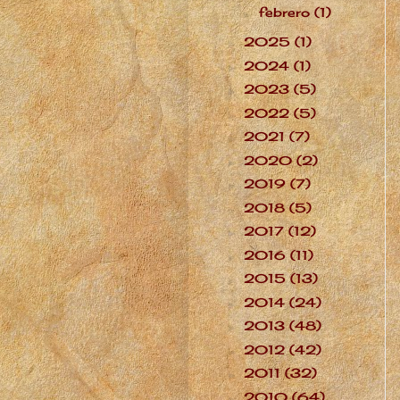
febrero
(1)
►
2025
(1)
►
2024
(1)
►
2023
(5)
►
2022
(5)
►
2021
(7)
►
2020
(2)
►
2019
(7)
►
2018
(5)
►
2017
(12)
►
2016
(11)
►
2015
(13)
►
2014
(24)
►
2013
(48)
►
2012
(42)
►
2011
(32)
►
2010
(64)
►