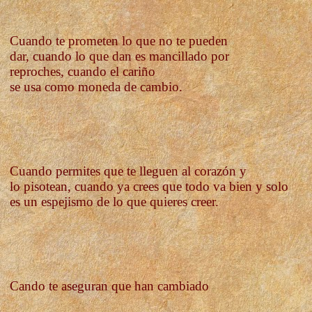
Cuando te prometen lo que no te pueden
dar, cuando lo que dan es mancillado por
reproches, cuando el cariño
se usa como moneda de cambio.
Cuando permites que te lleguen al corazón y
lo pisotean,
cuando ya crees que todo va bien
y solo
es un espejismo de lo que quieres creer.
Cando te aseguran que han cambiado