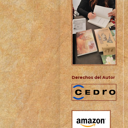
Derechos del Autor