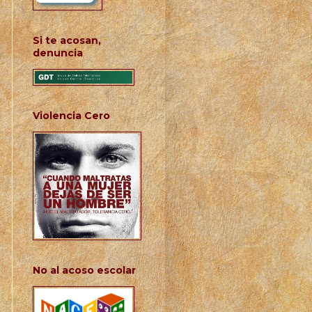
Si te acosan,
denuncia
Violencia Cero
No al acoso escolar