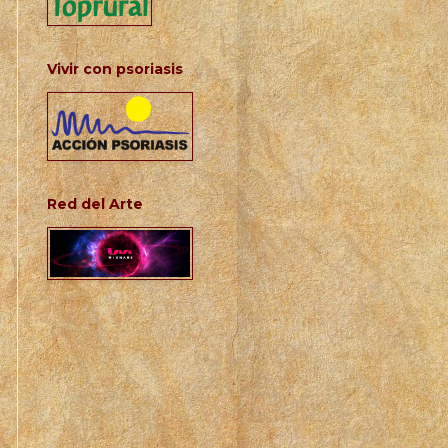
Vivir con psoriasis
Red del Arte